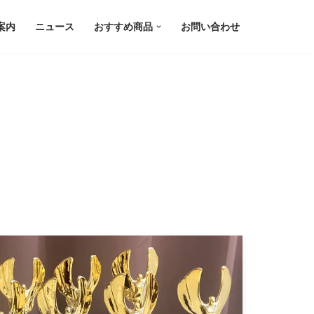
案内
ニュース
おすすめ商品
お問い合わせ