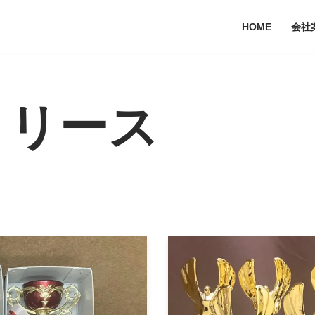
HOME
会社
リリース