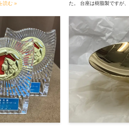
を読む »
た。 台座は樹脂製ですが