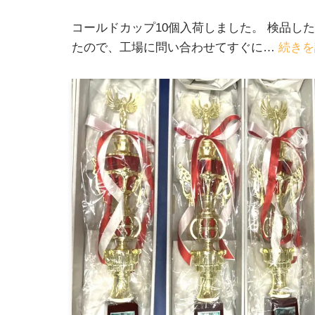
コールドカップ10個入荷しました。 検品し
たので、工場に問い合わせてすぐに…
続きを