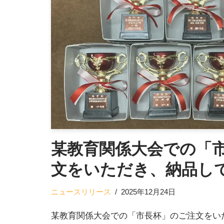
某教育関係大会での「
文をいただき、納品し
ニュースリリース
2025年12月24日
某教育関係大会での「市長杯」のご注文をい