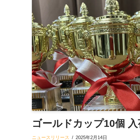
ゴールドカップ10個 
ニュースリリース
2025年2月14日