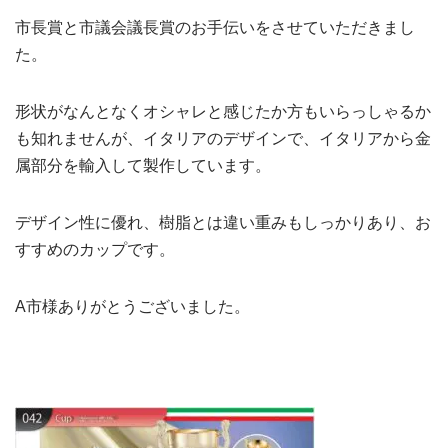
市長賞と市議会議長賞のお手伝いをさせていただきまし
た。
形状がなんとなくオシャレと感じたか方もいらっしゃるか
も知れませんが、イタリアのデザインで、イタリアから金
属部分を輸入して製作しています。
デザイン性に優れ、樹脂とは違い重みもしっかりあり、お
すすめのカップです。
A市様ありがとうございました。